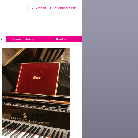
Seitenübersicht
iv
Veranstaltungen
Kontakt