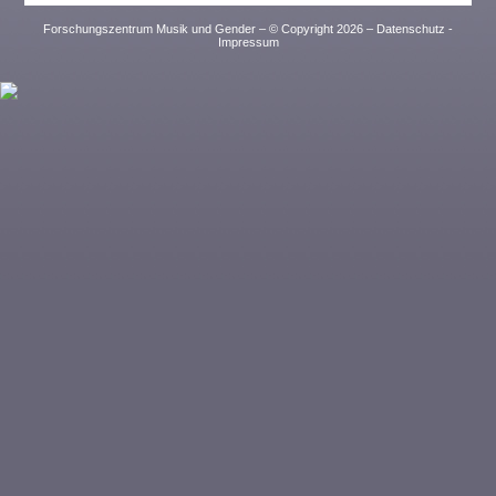
Forschungszentrum Musik und Gender – © Copyright 2026 –
Datenschutz
-
Impressum