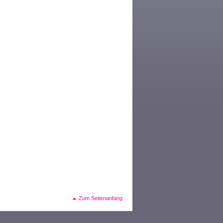
Zum Seitenanfang