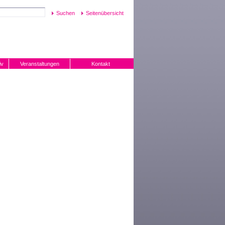
Seitenübersicht
iv
Veranstaltungen
Kontakt