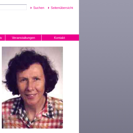
Seitenübersicht
iv
Veranstaltungen
Kontakt