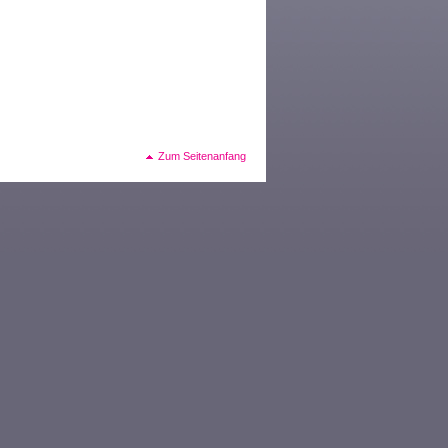
Zum Seitenanfang