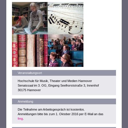
Veranstaltungsort
Hochschule für Musik, Theater und Medien Hannover
Senatssaal im 3. OG, Eingang Seelhorststraße 3, Innenhof
30175 Hannover
Anmeldung
Die Teilnahme am Arbeitsgespräch ist kostenlos.
Anmeldungen bitte bis zum 1. Oktober 2016 per E-Mail an das
fmg
.