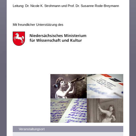
Leitung: Dr. Nicole K. Strohmann und Prof. Dr. Susanne Rode-Breymann
Mit freundlicher Unterstützung des
Veranstaltungsort